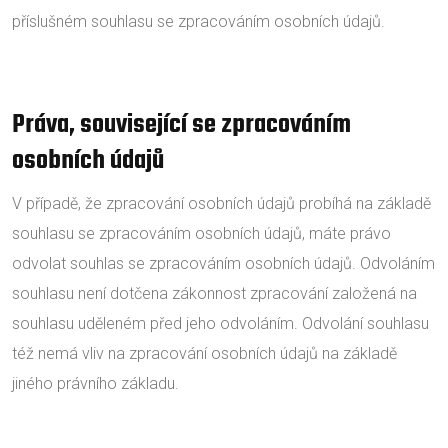
příslušném souhlasu se zpracováním osobních údajů.
Práva, související se zpracováním
osobních údajů
V případě, že zpracování osobních údajů probíhá na základě
souhlasu se zpracováním osobních údajů, máte právo
odvolat souhlas se zpracováním osobních údajů. Odvoláním
souhlasu není dotčena zákonnost zpracování založená na
souhlasu uděleném před jeho odvoláním. Odvolání souhlasu
též nemá vliv na zpracování osobních údajů na základě
jiného právního základu.