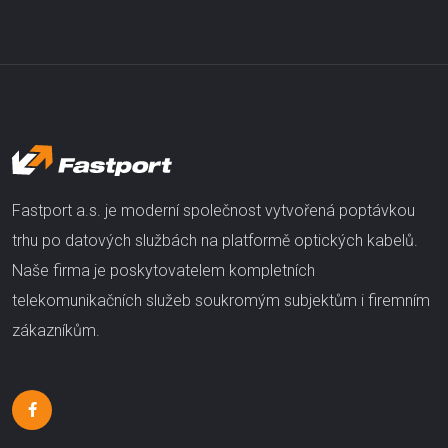
Fastport a.s. je moderní společnost vytvořená poptávkou
trhu po datových službách na platformě optických kabelů.
Naše firma je poskytovatelem kompletních
telekomunikačních služeb soukromým subjektům i firemním
zákazníkům.