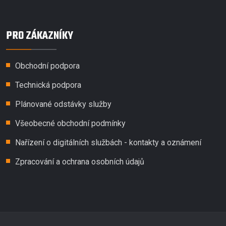
PRO ZÁKAZNÍKY
Obchodní podpora
Technická podpora
Plánované odstávky služby
Všeobecné obchodní podmínky
Nařízení o digitálních službách - kontakty a oznámení
Zpracování a ochrana osobních údajů