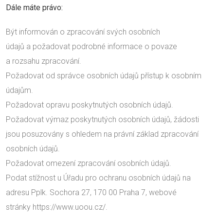
Dále máte právo:
Být informován o zpracování svých osobních
údajů a požadovat podrobné informace o povaze
a rozsahu zpracování.
Požadovat od správce osobních údajů přístup k osobním
údajům.
Požadovat opravu poskytnutých osobních údajů.
Požadovat výmaz poskytnutých osobních údajů, žádosti
jsou posuzovány s ohledem na právní základ zpracování
osobních údajů.
Požadovat omezení zpracování osobních údajů.
Podat stížnost u Úřadu pro ochranu osobních údajů na
adresu Pplk. Sochora 27, 170 00 Praha 7, webové
stránky https://www.uoou.cz/.