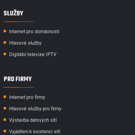
SLUŽBY
Internet pro domácnosti
Hlasové služby
Digitální televize IPTV
PRO FIRMY
Internet pro firmy
Hlasové služby pro firmy
Výstavba datových sítí
Vyjádření k existenci sítí