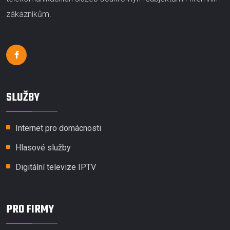
zákazníkům.
SLUŽBY
Internet pro domácnosti
Hlasové služby
Digitální televize IPTV
PRO FIRMY