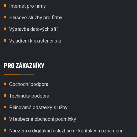
Internet pro firmy
Hlasové služby pro firmy
Výstavba datových sítí
Vyjádření k existenci sítí
PRO ZÁKAZNÍKY
Obchodní podpora
Technická podpora
Plánované odstávky služby
Všeobecné obchodní podmínky
Nařízení o digitálních službách - kontakty a oznámení