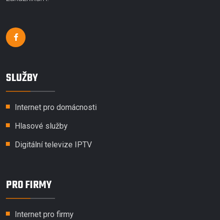
SLUŽBY
Internet pro domácnosti
Hlasové služby
Digitální televize IPTV
PRO FIRMY
Internet pro firmy