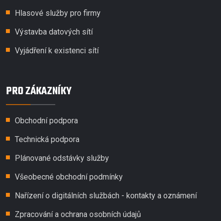
Hlasové služby pro firmy
Výstavba datových sítí
Vyjádření k existenci sítí
PRO ZÁKAZNÍKY
Obchodní podpora
Technická podpora
Plánované odstávky služby
Všeobecné obchodní podmínky
Nařízení o digitálních službách - kontakty a oznámení
Zpracování a ochrana osobních údajů