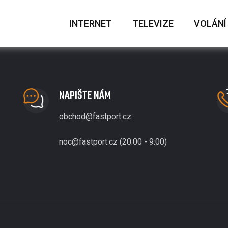
INTERNET
TELEVIZE
VOLÁNÍ
NAPIŠTE NÁM
obchod@fastport.cz
noc@fastport.cz (20:00 - 9:00)