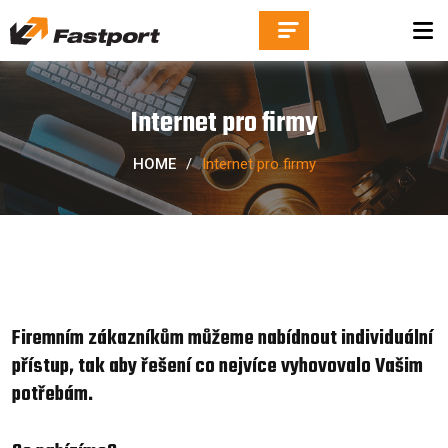
Internet pro firmy
HOME
/
Internet pro firmy
Firemním zákazníkům můžeme nabídnout individuální
přístup, tak aby řešení co nejvíce vyhovovalo Vašim
potřebám.