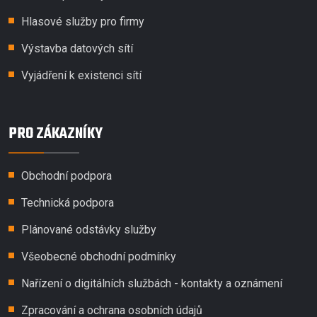
Hlasové služby pro firmy
Výstavba datových sítí
Vyjádření k existenci sítí
PRO ZÁKAZNÍKY
Obchodní podpora
Technická podpora
Plánované odstávky služby
Všeobecné obchodní podmínky
Nařízení o digitálních službách - kontakty a oznámení
Zpracování a ochrana osobních údajů