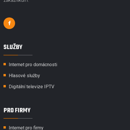
zákazníkům.
SLUŽBY
Internet pro domácnosti
Hlasové služby
Digitální televize IPTV
PRO FIRMY
Internet pro firmy