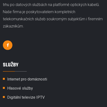
trhu po datových službách na platformě optických kabelů.
Naše firma je poskytovatelem kompletních
telekomunikačních služeb soukromým subjektům i firemním
zákazníkům.
SLUŽBY
Internet pro domácnosti
Hlasové služby
Digitální televize IPTV