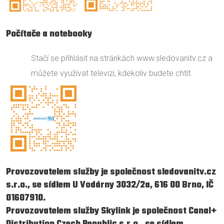
Počítače a notebooky
Stačí se přihlásit na stránkách www.sledovanitv.cz a
můžete využívat televizi, kdekoliv budete chtít.
Provozovatelem služby je společnost sledovanitv.cz
s.r.o., se sídlem U Vodárny 3032/2a, 616 00 Brno, IČ
01607910.
Provozovatelem služby Skylink je společnost Canal+