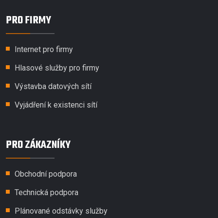
PRO FIRMY
Internet pro firmy
Hlasové služby pro firmy
Výstavba datových sítí
Vyjádření k existenci sítí
PRO ZÁKAZNÍKY
Obchodní podpora
Technická podpora
Plánované odstávky služby