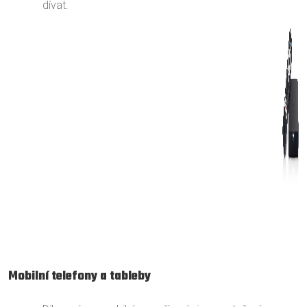
dívat.
Mobilní telefony a tableby