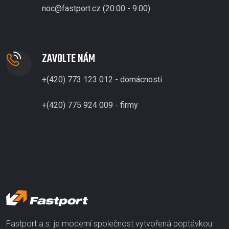
noc@fastport.cz (20:00 - 9:00)
ZAVOLTE NÁM
+(420) 773 123 012 - domácnosti
+(420) 775 924 009 - firmy
Fastport a.s. je moderní společnost vytvořená poptávkou