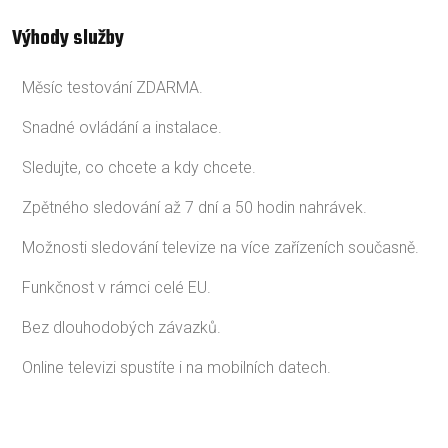
Výhody služby
Měsíc testování ZDARMA.
Snadné ovládání a instalace.
Sledujte, co chcete a kdy chcete.
Zpětného sledování až 7 dní a 50 hodin nahrávek.
Možnosti sledování televize na více zařízeních současně.
Funkčnost v rámci celé EU.
Bez dlouhodobých závazků.
Online televizi spustíte i na mobilních datech.